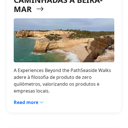
MAR
A Experiences Beyond the PathSeaside Walks
adere à filosofia de produto de zero
quilómetros, valorizando os produtos e
empresas locais.
Read more