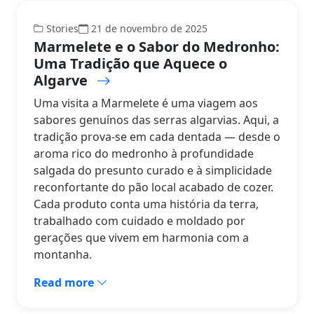
Stories
21 de novembro de 2025
Marmelete e o Sabor do Medronho:
Uma Tradição que Aquece o
Algarve
Uma visita a Marmelete é uma viagem aos
sabores genuínos das serras algarvias. Aqui, a
tradição prova-se em cada dentada — desde o
aroma rico do medronho à profundidade
salgada do presunto curado e à simplicidade
reconfortante do pão local acabado de cozer.
Cada produto conta uma história da terra,
trabalhado com cuidado e moldado por
gerações que vivem em harmonia com a
montanha.
Read more