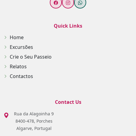
Quick Links
Home
Excursões
Crie o Seu Passeio
Relatos
Contactos
Contact Us
Rua da Alagoinha 9
8400-478, Porches
Algarve, Portugal