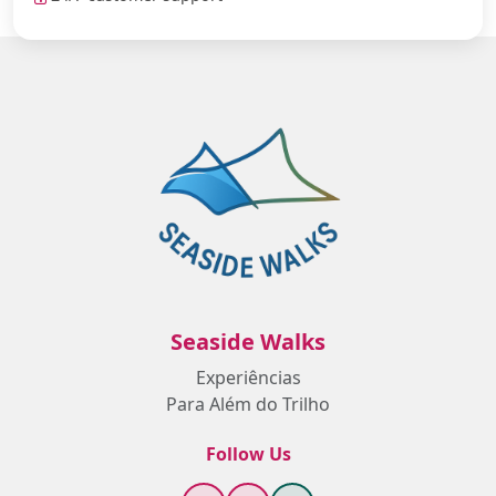
Seaside Walks
Experiências
Para Além do Trilho
Follow Us