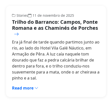
Stories
11 de novembro de 2025
Trilho do Barranco: Campos, Ponte
Romana e as Chaminés de Porches
Era já final de tarde quando partimos junto ao
rio, ao lado do Hotel Vila Galé Náutico, em
Armação de Pêra. A luz caía naquele tom
dourado que faz a pedra calcária brilhar de
dentro para fora, e o trilho conduziu-nos
suavemente para a mata, onde o ar cheirava a
pinho e a sal.
Read more