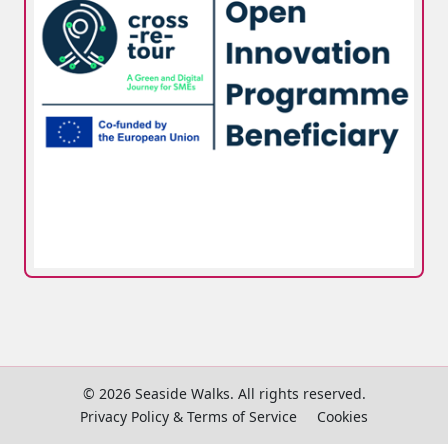
© 2026 Seaside Walks. All rights reserved.
Privacy Policy & Terms of Service
Cookies